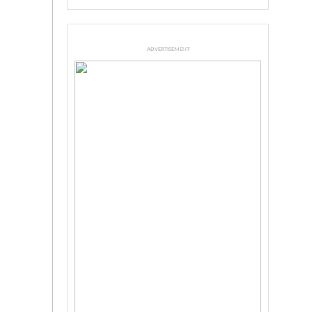
ADVERTISEMENT