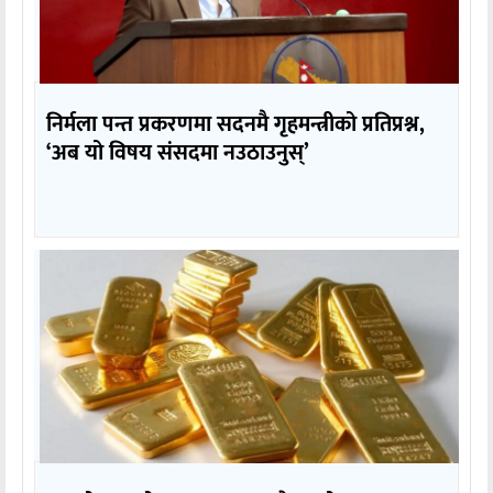
निर्मला पन्त प्रकरणमा सदनमै गृहमन्त्रीको प्रतिप्रश्न,
‘अब यो विषय संसदमा नउठाउनुस्’