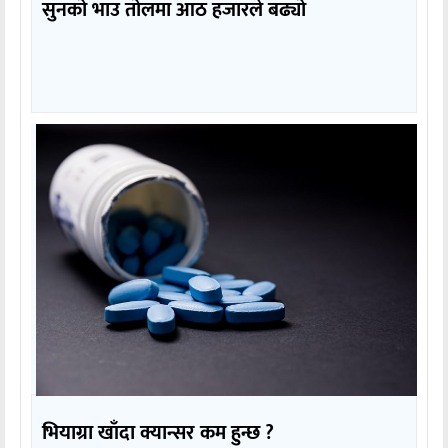
सुनको भाउ तोलमा आठ हजारले बढ्यो
भियाग्रा खाँदा क्यान्सर कम हुन्छ ?