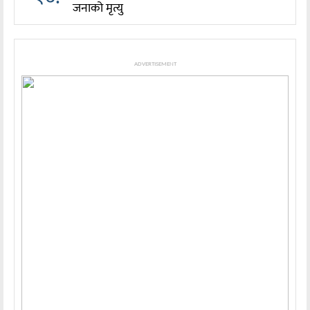
जनाको मृत्यु
ADVERTISEMENT