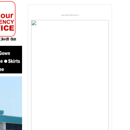
ADVERTISEMENT