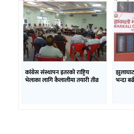
कांग्रेस संस्थापन इतरको राष्ट्रिय
झुलाघाट 
भेलाका लागि कैलालीमा तयारी तीव्र
भन्दा ब