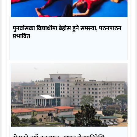
पुनर्वासका विद्यार्थीमा बेहोस हुने समस्या, पठनपाठन
प्रभावित