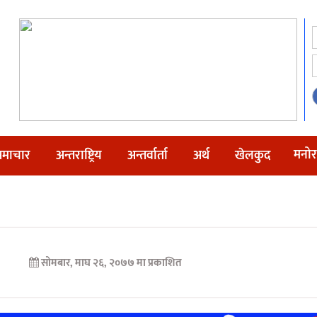
मनोर
माचार
अन्तराष्ट्रिय
अन्तर्वार्ता
अर्थ
खेलकुद
सोमबार, माघ २६, २०७७ मा प्रकाशित