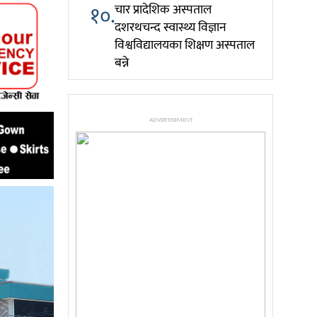
१०.
चार प्रादेशिक अस्पताल
दशरथचन्द स्वास्थ्य विज्ञान
विश्वविद्यालयका शिक्षण अस्पताल
बन्ने
ADVERTISEMENT