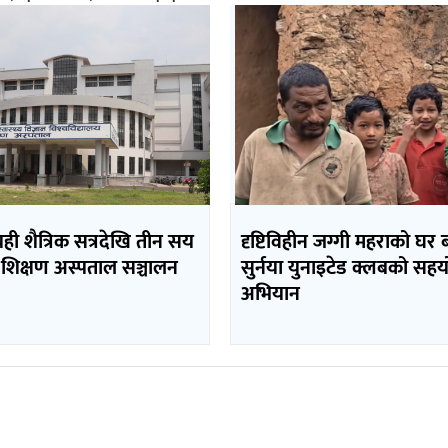
यही शैत्रिक सत्रदेखि तीन सय
दृष्टिविहीन जग्गी महराको घर
 शिक्षण अस्पताल सञ्चालन
सुर्नया युनाइटेड क्लबको सह
अभियान