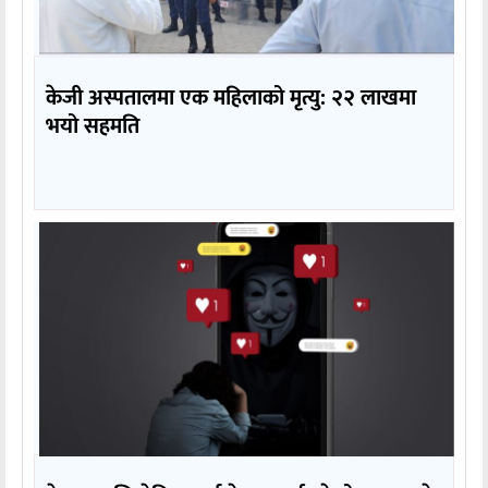
केजी अस्पतालमा एक महिलाको मृत्यु: २२ लाखमा
भयो सहमति