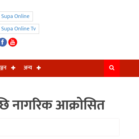
Supa Online
Supa Online Tv
ञ्जन
अन्य
छि नागरिक आक्रोसित