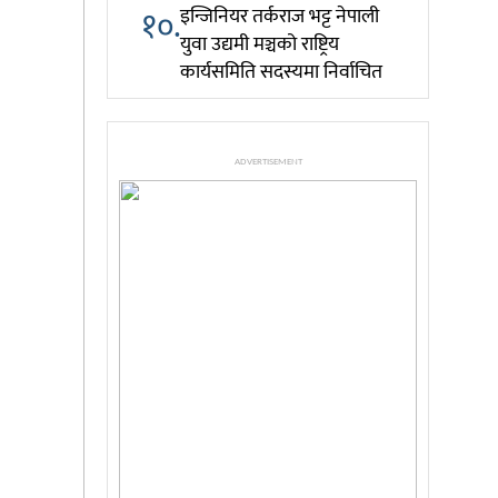
१०.
इन्जिनियर तर्कराज भट्ट नेपाली
युवा उद्यमी मञ्चको राष्ट्रिय
कार्यसमिति सदस्यमा निर्वाचित
ADVERTISEMENT