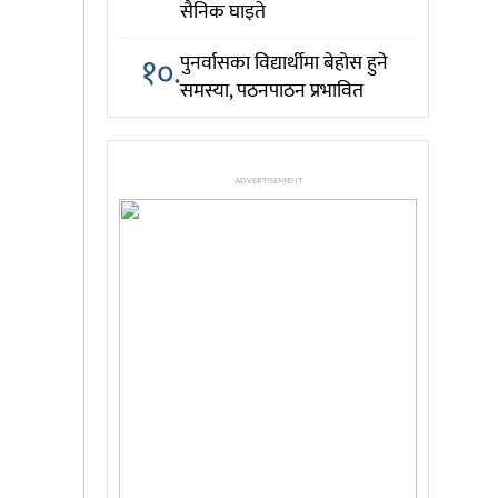
सैनिक घाइते
१०.
पुनर्वासका विद्यार्थीमा बेहोस हुने
समस्या, पठनपाठन प्रभावित
ADVERTISEMENT