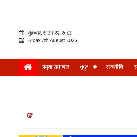
शुक्रबार, साउन २२, २०८३
Friday 7th August 2026
सुदुर
प्रमुख समाचार
राजनीति
स
प्रमुख
समाचार
सुदुर
राजनीति
समाचार
अन्तराष्ट्रिय