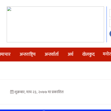
मनोर
माचार
अन्तराष्ट्रिय
अन्तर्वार्ता
अर्थ
खेलकुद
शुक्रबार, माघ २३, २०७७ मा प्रकाशित