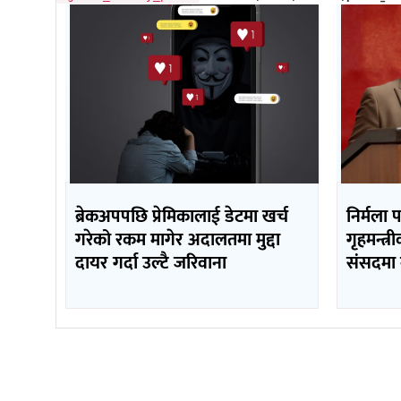
ब्रेकअपपछि प्रेमिकालाई डेटमा खर्च
निर्मला 
गरेको रकम मागेर अदालतमा मुद्दा
गृहमन्त्र
दायर गर्दा उल्टै जरिवाना
संसदमा 