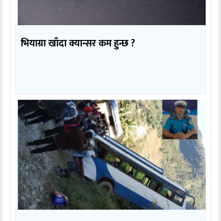
भियाग्रा खाँदा क्यान्सर कम हुन्छ ?