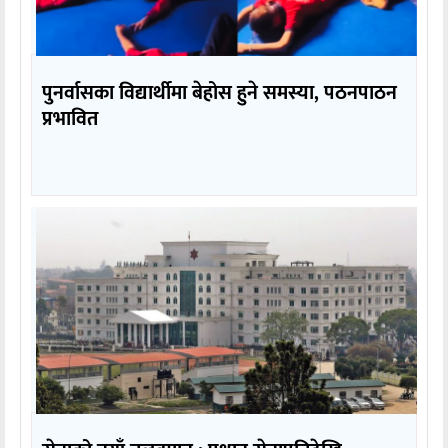
पुनर्वासका विद्यार्थीमा बेहोस हुने समस्या, पठनपाठन
प्रभावित