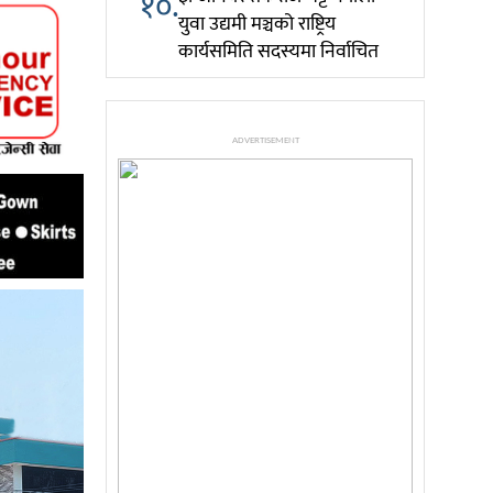
१०.
युवा उद्यमी मञ्चको राष्ट्रिय
कार्यसमिति सदस्यमा निर्वाचित
ADVERTISEMENT