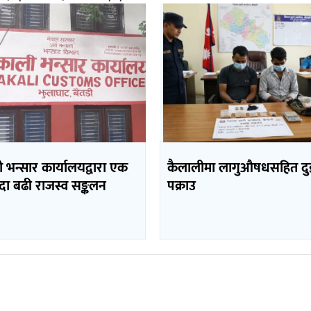
भन्सार कार्यालयद्वारा एक
कैलालीमा लागुऔषधसहित दु
दा बढी राजस्व सङ्कलन
पक्राउ