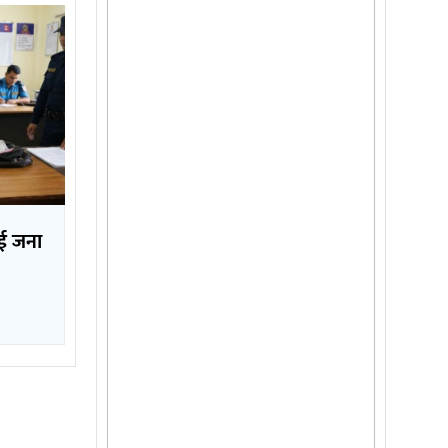
ई जना