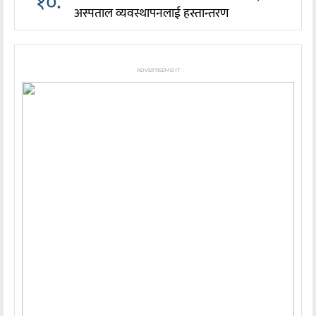
१०.
अस्पताल व्यवस्थापनलाई हस्तान्तरण
ADVERTISEMENT