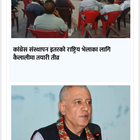
कांग्रेस संस्थापन इतरको राष्ट्रिय भेलाका लागि
कैलालीमा तयारी तीव्र