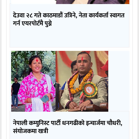
देउवा २८ गते काठमाडौं उत्रिने, नेता कार्यकर्ता स्वागत
गर्न एयरपोर्टमै पुग्ने
नेपाली कम्युनिस्ट पार्टी धनगढीको इन्चार्जमा चौधरी,
संयोजकमा खत्री