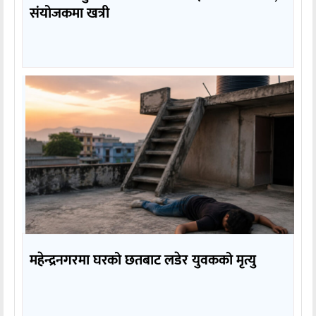
संयोजकमा खत्री
महेन्द्रनगरमा घरको छतबाट लडेर युवकको मृत्यु