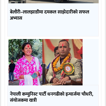
बेलौरी–लालझाडीमा दमकल साझेदारीको सफल
अभ्यास
नेपाली कम्युनिस्ट पार्टी धनगढीको इन्चार्जमा चौधरी,
संयोजकमा खत्री