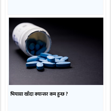
भियाग्रा खाँदा क्यान्सर कम हुन्छ ?