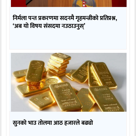
निर्मला पन्त प्रकरणमा सदनमै गृहमन्त्रीको प्रतिप्रश्न,
‘अब यो विषय संसदमा नउठाउनुस्’
सुनको भाउ तोलमा आठ हजारले बढ्यो