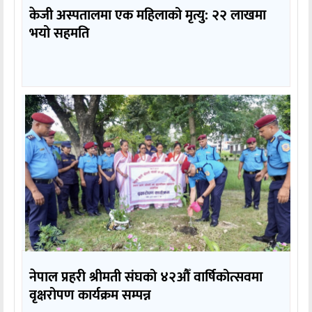
केजी अस्पतालमा एक महिलाको मृत्यु: २२ लाखमा
भयो सहमति
नेपाल प्रहरी श्रीमती संघको ४२औँ वार्षिकोत्सवमा
वृक्षरोपण कार्यक्रम सम्पन्न