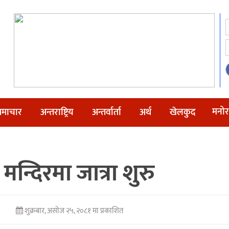
मनोर
माचार
अन्तराष्ट्रिय
अन्तर्वार्ता
अर्थ
खेलकुद
मन्दिरमा जात्रा शुरु
शुक्रबार, असोज २५, २०८१ मा प्रकाशित