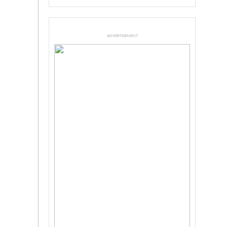
ADVERTISEMENT