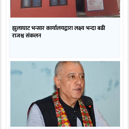
झुलाघाट भन्सार कार्यालयद्वारा लक्ष्य भन्दा बढी
राजश्व संकलन