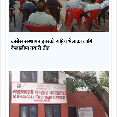
कांग्रेस संस्थापन इतरको राष्ट्रिय भेलाका लागि
कैलालीमा तयारी तीव्र