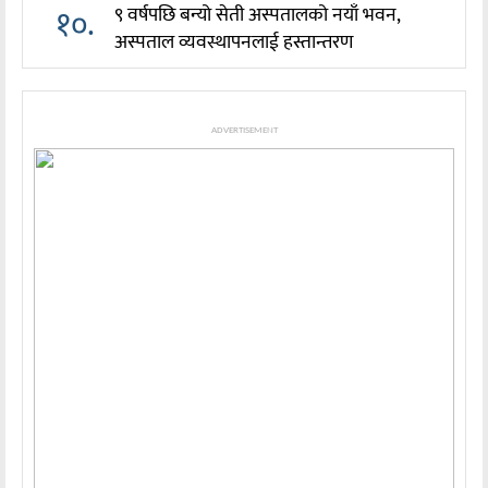
१०.
९ वर्षपछि बन्यो सेती अस्पतालको नयाँ भवन,
अस्पताल व्यवस्थापनलाई हस्तान्तरण
ADVERTISEMENT