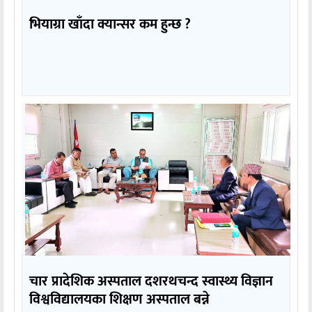
भियाग्रा खाँदा क्यान्सर कम हुन्छ ?
चार प्रादेशिक अस्पताल दशरथचन्द स्वास्थ्य विज्ञान
विश्वविद्यालयका शिक्षण अस्पताल बन्ने