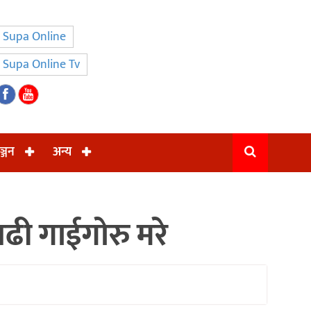
Supa Online
Supa Online Tv
ञ्जन
अन्य
बढी गाईगोरु मरे