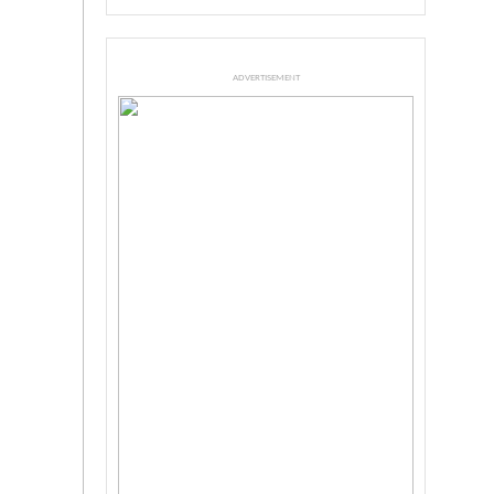
ADVERTISEMENT