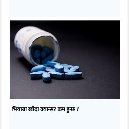
भियाग्रा खाँदा क्यान्सर कम हुन्छ ?