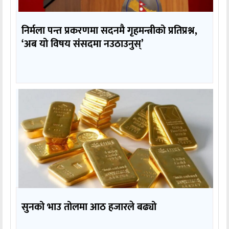
निर्मला पन्त प्रकरणमा सदनमै गृहमन्त्रीको प्रतिप्रश्न,
‘अब यो विषय संसदमा नउठाउनुस्’
सुनको भाउ तोलमा आठ हजारले बढ्यो