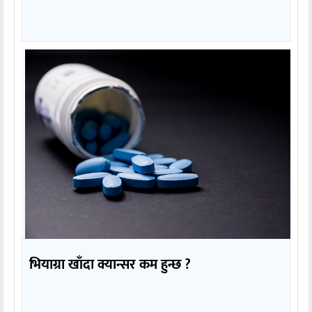
भियाग्रा खाँदा क्यान्सर कम हुन्छ ?