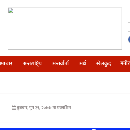
मनोर
माचार
अन्तराष्ट्रिय
अन्तर्वार्ता
अर्थ
खेलकुद
बुधबार, पुष २९, २०७७ मा प्रकाशित