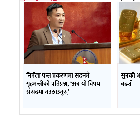
निर्मला पन्त प्रकरणमा सदनमै
सुनको 
गृहमन्त्रीको प्रतिप्रश्न, ‘अब यो विषय
बढ्यो
संसदमा नउठाउनुस्’