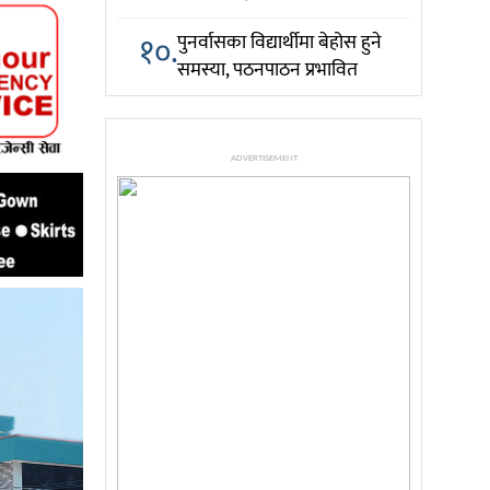
१०.
पुनर्वासका विद्यार्थीमा बेहोस हुने
समस्या, पठनपाठन प्रभावित
ADVERTISEMENT