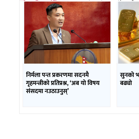
निर्मला पन्त प्रकरणमा सदनमै
सुनको 
गृहमन्त्रीको प्रतिप्रश्न, ‘अब यो विषय
बढ्यो
संसदमा नउठाउनुस्’