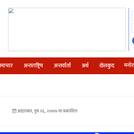
मनोर
माचार
अन्तराष्ट्रिय
अन्तर्वार्ता
अर्थ
खेलकुद
आइतबार, पुष २६, २०७७ मा प्रकाशित