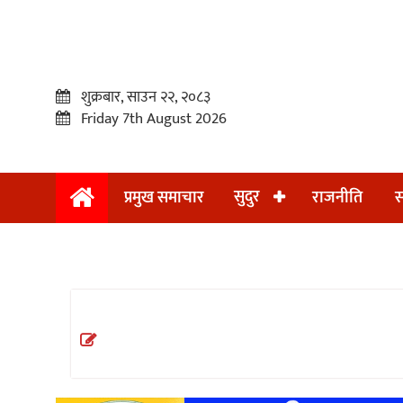
शुक्रबार, साउन २२, २०८३
Friday 7th August 2026
सुदुर
प्रमुख समाचार
राजनीति
स
प्रमुख
समाचार
सुदुर
राजनीति
समाचार
अन्तराष्ट्रिय