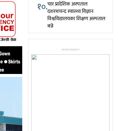
१०.
चार प्रादेशिक अस्पताल
दशरथचन्द स्वास्थ्य विज्ञान
विश्वविद्यालयका शिक्षण अस्पताल
बन्ने
ADVERTISEMENT