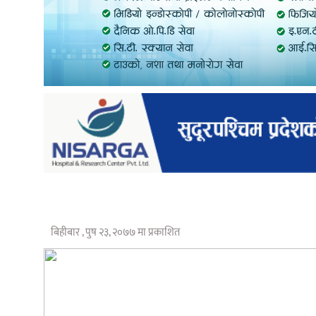
बिहीबार , पुष २३, २०७७ मा प्रकाशित