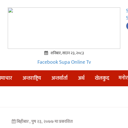
शनिबार, साउन २३, २०८३
Facebook
Supa Online Tv
मनोर
माचार
अन्तराष्ट्रिय
अन्तर्वार्ता
अर्थ
खेलकुद
बिहीबार , पुष २३, २०७७ मा प्रकाशित