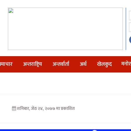
मनोर
माचार
अन्तराष्ट्रिय
अन्तर्वार्ता
अर्थ
खेलकुद
शनिबार, जेठ २४, २०७७ मा प्रकाशित