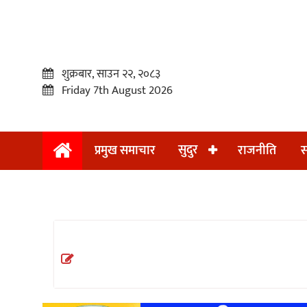
शुक्रबार, साउन २२, २०८३
Friday 7th August 2026
सुदुर
प्रमुख समाचार
राजनीति
स
प्रमुख
समाचार
सुदुर
राजनीति
समाचार
अन्तराष्ट्रिय