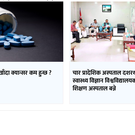
 खाँदा क्यान्सर कम हुन्छ ?
चार प्रादेशिक अस्पताल दशर
स्वास्थ्य विज्ञान विश्वविद्यालय
शिक्षण अस्पताल बन्ने