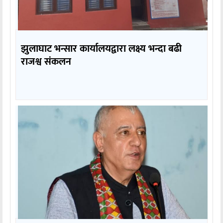
झुलाघाट भन्सार कार्यालयद्वारा लक्ष्य भन्दा बढी
राजश्व संकलन