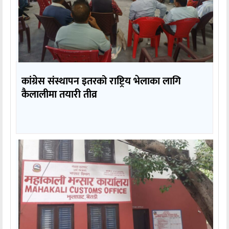
कांग्रेस संस्थापन इतरको राष्ट्रिय भेलाका लागि
कैलालीमा तयारी तीव्र