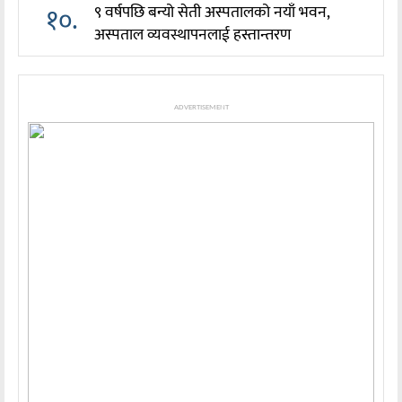
१०.
९ वर्षपछि बन्यो सेती अस्पतालको नयाँ भवन,
अस्पताल व्यवस्थापनलाई हस्तान्तरण
ADVERTISEMENT