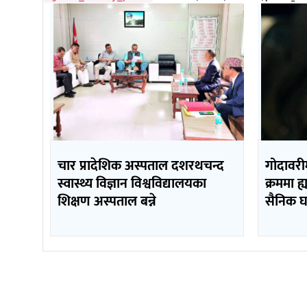
चार प्रादेशिक अस्पताल दशरथचन्द
गोदावरी
स्वास्थ्य विज्ञान विश्वविद्यालयका
क्रममा ह्
शिक्षण अस्पताल बन्ने
सैनिक घ