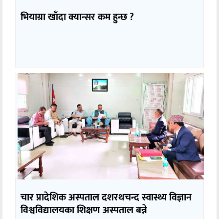
भियाग्रा खाँदा क्यान्सर कम हुन्छ ?
चार प्रादेशिक अस्पताल दशरथचन्द स्वास्थ्य विज्ञान
विश्वविद्यालयका शिक्षण अस्पताल बन्ने