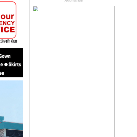
ADVERTISEMENT