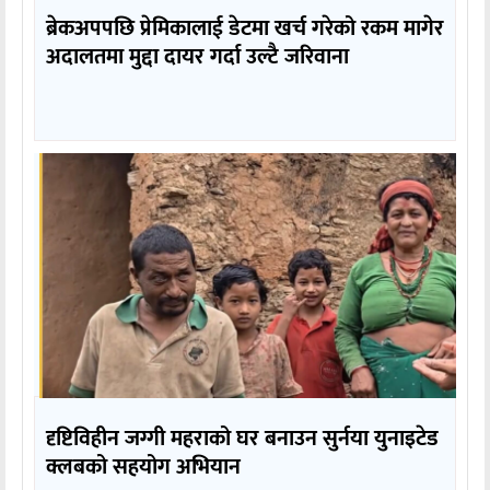
ब्रेकअपपछि प्रेमिकालाई डेटमा खर्च गरेको रकम मागेर
अदालतमा मुद्दा दायर गर्दा उल्टै जरिवाना
दृष्टिविहीन जग्गी महराको घर बनाउन सुर्नया युनाइटेड
क्लबको सहयोग अभियान