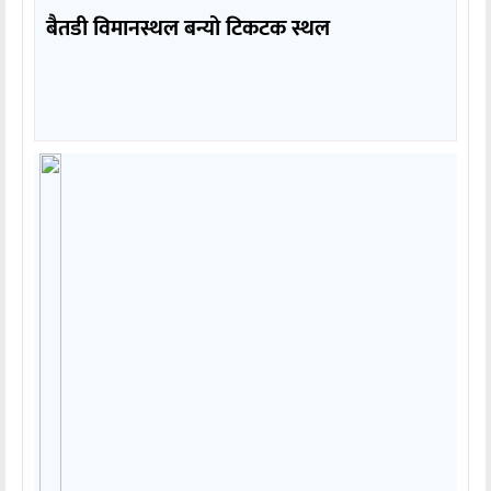
बैतडी विमानस्थल बन्यो टिकटक स्थल