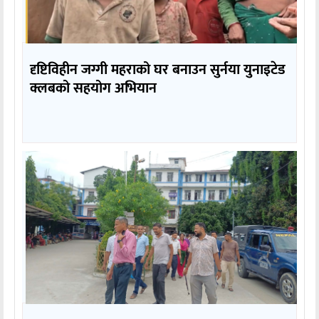
दृष्टिविहीन जग्गी महराको घर बनाउन सुर्नया युनाइटेड
क्लबको सहयोग अभियान