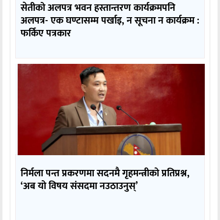
सेतीको अलपत्र भवन हस्तान्तरण कार्यक्रमपनि
अलपत्र- एक घण्टासम्म पर्खाइ, न सूचना न कार्यक्रम :
फर्किए पत्रकार
निर्मला पन्त प्रकरणमा सदनमै गृहमन्त्रीको प्रतिप्रश्न,
‘अब यो विषय संसदमा नउठाउनुस्’