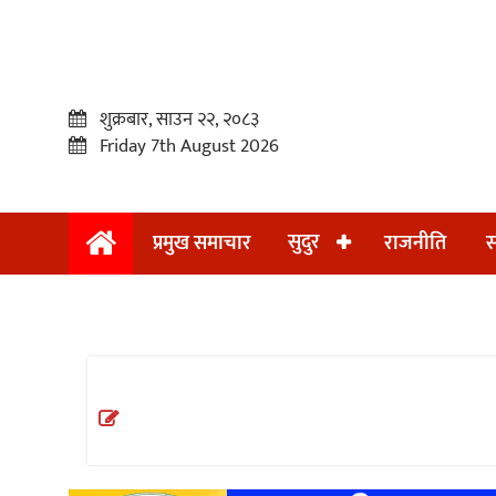
शुक्रबार, साउन २२, २०८३
Friday 7th August 2026
सुदुर
प्रमुख समाचार
राजनीति
स
प्रमुख
समाचार
सुदुर
राजनीति
समाचार
अन्तराष्ट्रिय