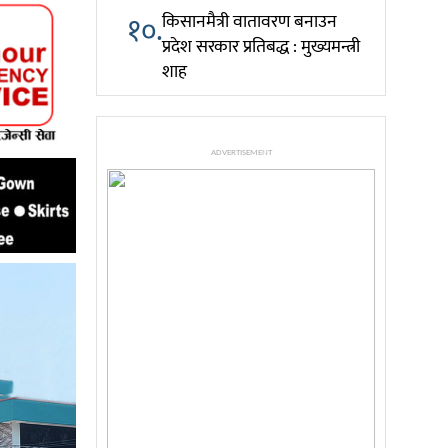
१०.
किसानमैत्री वातावरण बनाउन
प्रदेश सरकार प्रतिबद्ध : मुख्यमन्त्री
शाह
ADVERTISEMENT