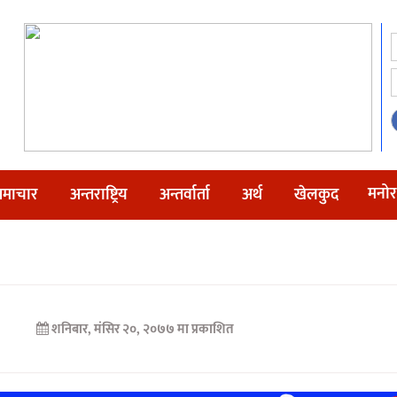
मनोर
माचार
अन्तराष्ट्रिय
अन्तर्वार्ता
अर्थ
खेलकुद
शनिबार, मंसिर २०, २०७७ मा प्रकाशित