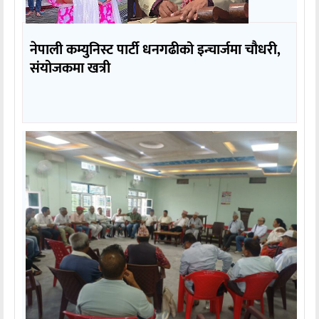
नेपाली कम्युनिस्ट पार्टी धनगढीको इन्चार्जमा चौधरी,
संयोजकमा खत्री