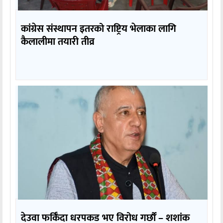
कांग्रेस संस्थापन इतरको राष्ट्रिय भेलाका लागि
कैलालीमा तयारी तीव्र
देउवा फर्किँदा धरपकड भए विरोध गर्छौँं – शशांक