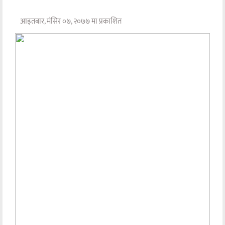
आइतबार, मंसिर ०७, २०७७ मा प्रकाशित