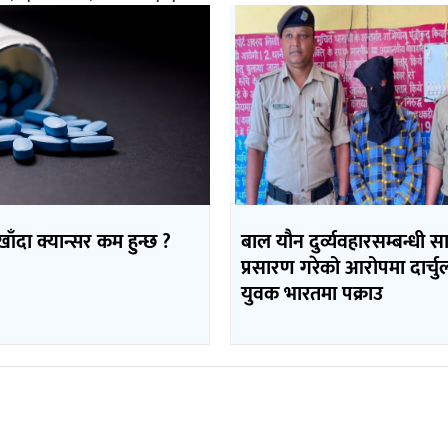
 खाँदा क्यान्सर कम हुन्छ ?
बाल यौन दुर्व्यवहारसम्बन्धी सा
प्रसारण गरेको आरोपमा दार्चु
युवक भारतमा पक्राउ