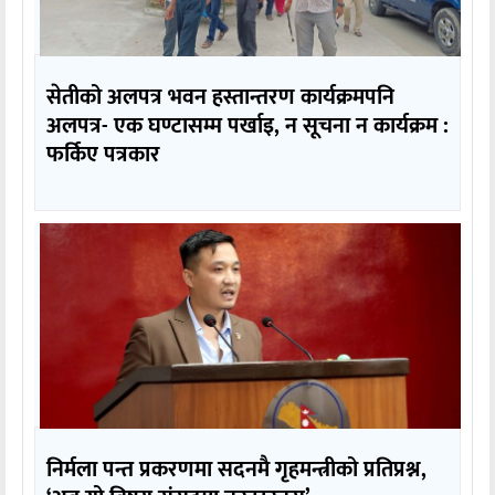
सेतीको अलपत्र भवन हस्तान्तरण कार्यक्रमपनि
अलपत्र- एक घण्टासम्म पर्खाइ, न सूचना न कार्यक्रम :
फर्किए पत्रकार
निर्मला पन्त प्रकरणमा सदनमै गृहमन्त्रीको प्रतिप्रश्न,