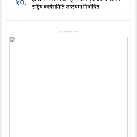
१०.
राष्ट्रिय कार्यसमिति सदस्यमा निर्वाचित
ADVERTISEMENT