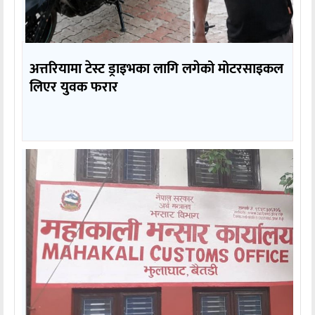
अत्तरियामा टेस्ट ड्राइभका लागि लगेको मोटरसाइकल
लिएर युवक फरार