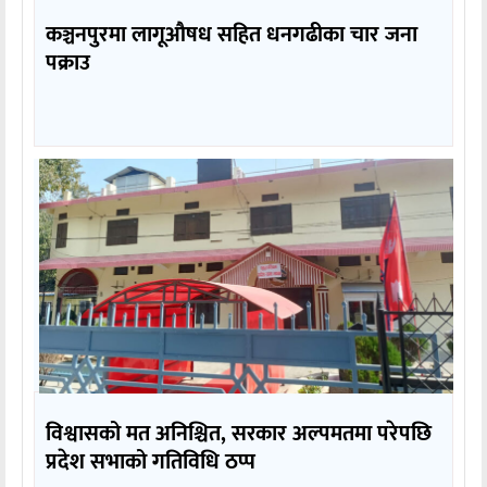
कञ्चनपुरमा लागूऔषध सहित धनगढीका चार जना
पक्राउ
विश्वासको मत अनिश्चित, सरकार अल्पमतमा परेपछि
प्रदेश सभाको गतिविधि ठप्प