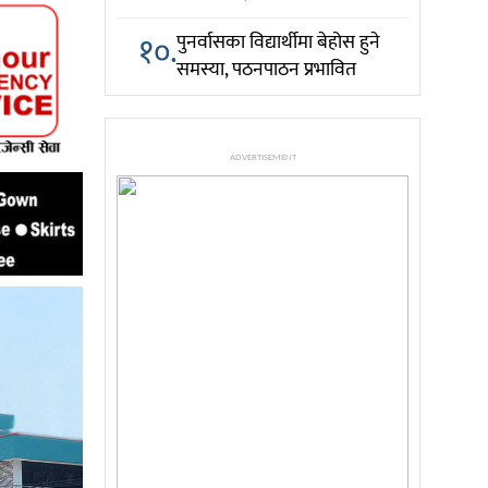
१०.
पुनर्वासका विद्यार्थीमा बेहोस हुने
समस्या, पठनपाठन प्रभावित
ADVERTISEMENT