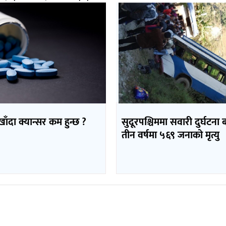
 खाँदा क्यान्सर कम हुन्छ ?
सुदूरपश्चिममा सवारी दुर्घटना 
तीन वर्षमा ५६९ जनाको मृत्यु