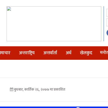
मनोर
माचार
अन्तराष्ट्रिय
अन्तर्वार्ता
अर्थ
खेलकुद
बुधबार, कार्तिक २६, २०७७ मा प्रकाशित