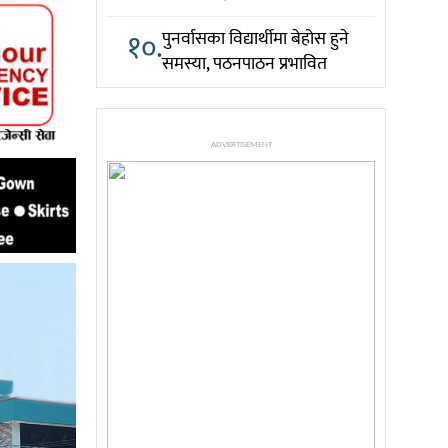
१०.
पुनर्वासका विद्यार्थीमा बेहोस हुने
समस्या, पठनपाठन प्रभावित
ADVERTISEMENT