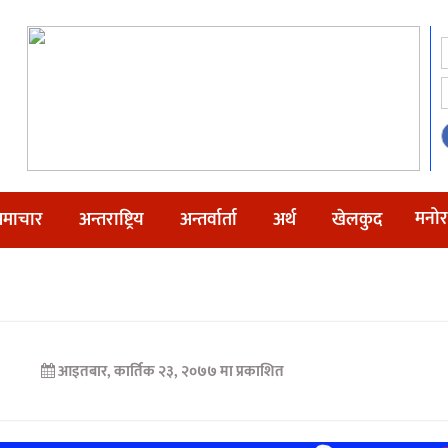
मनोर
माचार
अन्तराष्ट्रिय
अन्तर्वार्ता
अर्थ
खेलकुद
आइतबार, कार्तिक २३, २०७७ मा प्रकाशित