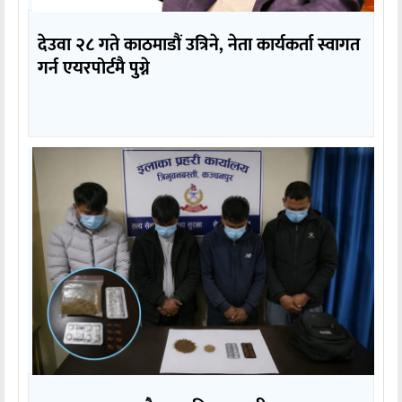
देउवा २८ गते काठमाडौं उत्रिने, नेता कार्यकर्ता स्वागत
गर्न एयरपोर्टमै पुग्ने