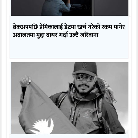
ब्रेकअपपछि प्रेमिकालाई डेटमा खर्च गरेको रकम मागेर
अदालतमा मुद्दा दायर गर्दा उल्टै जरिवाना