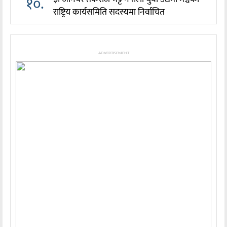
१०.
राष्ट्रिय कार्यसमिति सदस्यमा निर्वाचित
ADVERTISEMENT