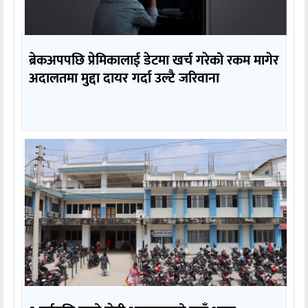
ब्रेकअपपछि प्रेमिकालाई डेटमा खर्च गरेको रकम मागेर
अदालतमा मुद्दा दायर गर्दा उल्टै जरिवाना