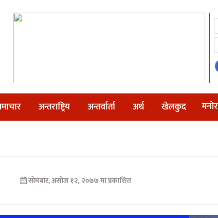
मनोर
माचार
अन्तराष्ट्रिय
अन्तर्वार्ता
अर्थ
खेलकुद
सोमबार, असोज १२, २०७७ मा प्रकाशित