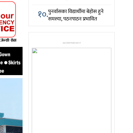
१०.
पुनर्वासका विद्यार्थीमा बेहोस हुने
समस्या, पठनपाठन प्रभावित
ADVERTISEMENT