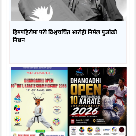
हिमपहिरोमा परी विश्वचर्चित आरोही निर्मल पुर्जाको
निधन