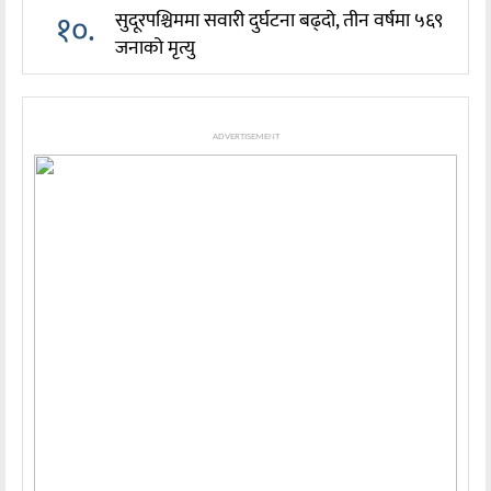
१०.
सुदूरपश्चिममा सवारी दुर्घटना बढ्दो, तीन वर्षमा ५६९
जनाको मृत्यु
ADVERTISEMENT